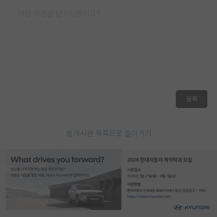
등록
게시판 목록으로 돌아가기