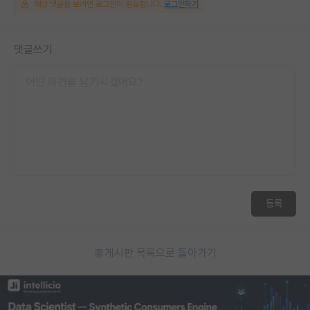
해당 댓글을 보려면 로그인이 필요합니다.
로그인하기
댓글쓰기
등록
게시판 목록으로 돌아가기