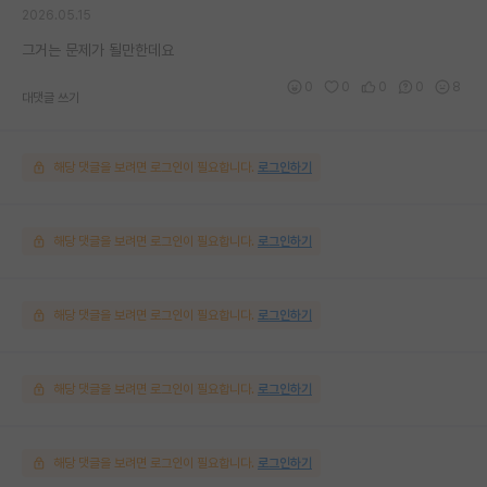
2026.05.15
그거는 문제가 될만한데요
0
0
0
0
8
대댓글 쓰기
해당 댓글을 보려면 로그인이 필요합니다.
로그인하기
해당 댓글을 보려면 로그인이 필요합니다.
로그인하기
해당 댓글을 보려면 로그인이 필요합니다.
로그인하기
해당 댓글을 보려면 로그인이 필요합니다.
로그인하기
해당 댓글을 보려면 로그인이 필요합니다.
로그인하기