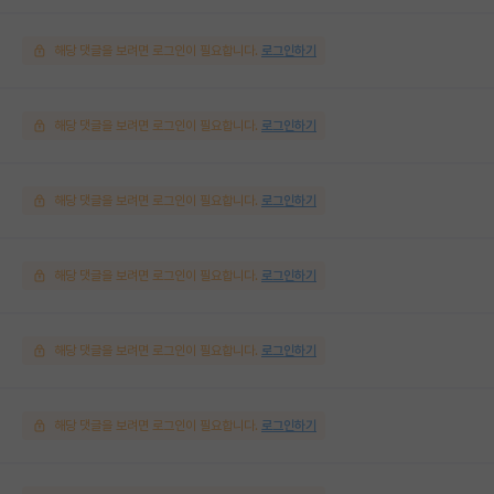
해당 댓글을 보려면 로그인이 필요합니다.
로그인하기
해당 댓글을 보려면 로그인이 필요합니다.
로그인하기
해당 댓글을 보려면 로그인이 필요합니다.
로그인하기
해당 댓글을 보려면 로그인이 필요합니다.
로그인하기
해당 댓글을 보려면 로그인이 필요합니다.
로그인하기
해당 댓글을 보려면 로그인이 필요합니다.
로그인하기