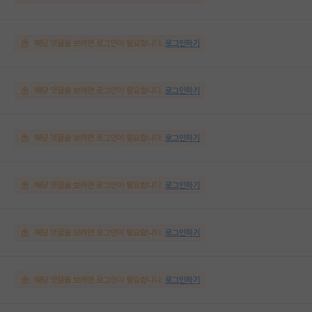
해당 댓글을 보려면 로그인이 필요합니다.
로그인하기
해당 댓글을 보려면 로그인이 필요합니다.
로그인하기
해당 댓글을 보려면 로그인이 필요합니다.
로그인하기
해당 댓글을 보려면 로그인이 필요합니다.
로그인하기
해당 댓글을 보려면 로그인이 필요합니다.
로그인하기
해당 댓글을 보려면 로그인이 필요합니다.
로그인하기