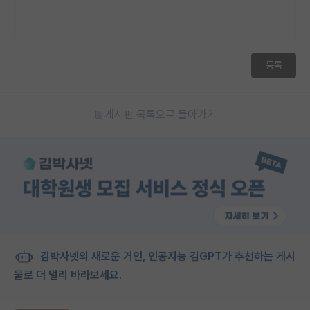
등록
게시판 목록으로 돌아가기
김박사넷의 새로운 거인, 인공지능 김GPT가 추천하는 게시
물로 더 멀리 바라보세요.