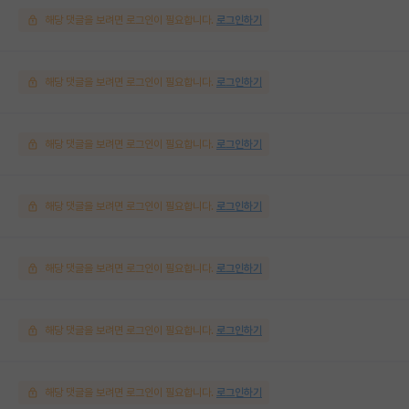
해당 댓글을 보려면 로그인이 필요합니다.
로그인하기
해당 댓글을 보려면 로그인이 필요합니다.
로그인하기
해당 댓글을 보려면 로그인이 필요합니다.
로그인하기
해당 댓글을 보려면 로그인이 필요합니다.
로그인하기
해당 댓글을 보려면 로그인이 필요합니다.
로그인하기
해당 댓글을 보려면 로그인이 필요합니다.
로그인하기
해당 댓글을 보려면 로그인이 필요합니다.
로그인하기