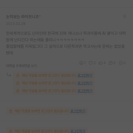
눈치보는 라이프니츠
*
2023.02.28
전세계적으로도 난리인데 한국에 진짜 개나소나 학과이름에 AI 붙이고 대학
원에 난다긴다 하는애들 몰리니ㅋㅋㅋㅋㅋㅋㅋㅋ
졸업할때쯤 지옥일그다 그 실적으로 다른학과면 먹고사는데 문제는 없었을
텐데
1
3
4
6
0
대댓글 3개
대댓글 쓰기
해당 댓글을 보려면 로그인이 필요합니다.
로그인하기
해당 댓글을 보려면 로그인이 필요합니다.
로그인하기
해당 댓글을 보려면 로그인이 필요합니다.
로그인하기
해당 댓글을 보려면 로그인이 필요합니다.
로그인하기
해당 댓글을 보려면 로그인이 필요합니다.
로그인하기