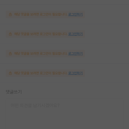
해당 댓글을 보려면 로그인이 필요합니다.
로그인하기
해당 댓글을 보려면 로그인이 필요합니다.
로그인하기
해당 댓글을 보려면 로그인이 필요합니다.
로그인하기
해당 댓글을 보려면 로그인이 필요합니다.
로그인하기
댓글쓰기