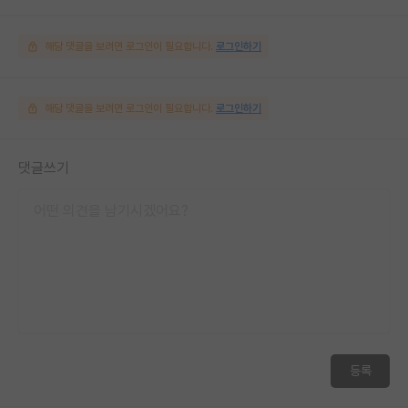
해당 댓글을 보려면 로그인이 필요합니다.
로그인하기
해당 댓글을 보려면 로그인이 필요합니다.
로그인하기
댓글쓰기
등록