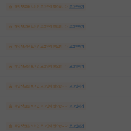
해당 댓글을 보려면 로그인이 필요합니다.
로그인하기
해당 댓글을 보려면 로그인이 필요합니다.
로그인하기
해당 댓글을 보려면 로그인이 필요합니다.
로그인하기
해당 댓글을 보려면 로그인이 필요합니다.
로그인하기
해당 댓글을 보려면 로그인이 필요합니다.
로그인하기
해당 댓글을 보려면 로그인이 필요합니다.
로그인하기
해당 댓글을 보려면 로그인이 필요합니다.
로그인하기