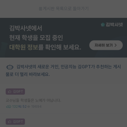
게시판 목록으로 돌아가기
김박사넷의 새로운 거인, 인공지능 김GPT가 추천하는 게시
물로 더 멀리 바라보세요.
김GPT
교수님들 학생들은 노예가 아닙니다.
132
52
19694
김GPT