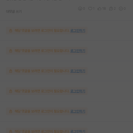
0
1
18
2
0
대댓글 쓰기
해당 댓글을 보려면 로그인이 필요합니다.
로그인하기
해당 댓글을 보려면 로그인이 필요합니다.
로그인하기
해당 댓글을 보려면 로그인이 필요합니다.
로그인하기
해당 댓글을 보려면 로그인이 필요합니다.
로그인하기
해당 댓글을 보려면 로그인이 필요합니다.
로그인하기
해당 댓글을 보려면 로그인이 필요합니다.
로그인하기