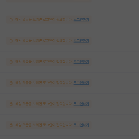
해당 댓글을 보려면 로그인이 필요합니다.
로그인하기
해당 댓글을 보려면 로그인이 필요합니다.
로그인하기
해당 댓글을 보려면 로그인이 필요합니다.
로그인하기
해당 댓글을 보려면 로그인이 필요합니다.
로그인하기
해당 댓글을 보려면 로그인이 필요합니다.
로그인하기
해당 댓글을 보려면 로그인이 필요합니다.
로그인하기