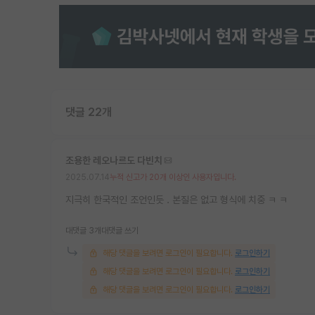
댓글 22개
조용한 레오나르도 다빈치
2025.07.14
누적 신고가 20개 이상인 사용자입니다.
지극히 한국적인 조언인듯 . 본질은 없고 형식에 치중 ㅋ ㅋ
대댓글 3개
대댓글 쓰기
해당 댓글을 보려면 로그인이 필요합니다.
로그인하기
해당 댓글을 보려면 로그인이 필요합니다.
로그인하기
해당 댓글을 보려면 로그인이 필요합니다.
로그인하기