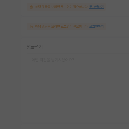
해당 댓글을 보려면 로그인이 필요합니다.
로그인하기
해당 댓글을 보려면 로그인이 필요합니다.
로그인하기
댓글쓰기