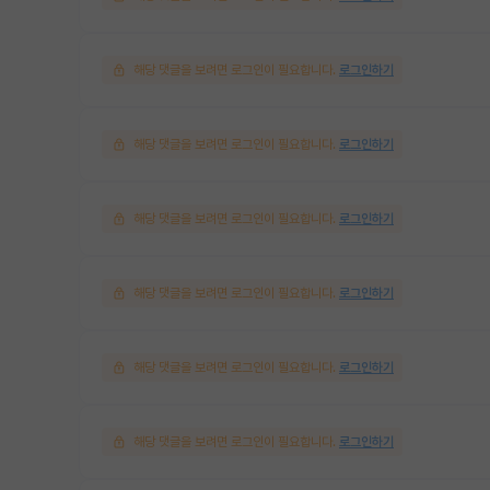
해당 댓글을 보려면 로그인이 필요합니다.
로그인하기
해당 댓글을 보려면 로그인이 필요합니다.
로그인하기
해당 댓글을 보려면 로그인이 필요합니다.
로그인하기
해당 댓글을 보려면 로그인이 필요합니다.
로그인하기
해당 댓글을 보려면 로그인이 필요합니다.
로그인하기
해당 댓글을 보려면 로그인이 필요합니다.
로그인하기