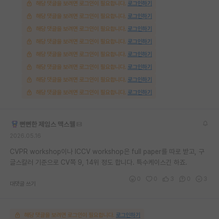
해당 댓글을 보려면 로그인이 필요합니다.
로그인하기
해당 댓글을 보려면 로그인이 필요합니다.
로그인하기
해당 댓글을 보려면 로그인이 필요합니다.
로그인하기
해당 댓글을 보려면 로그인이 필요합니다.
로그인하기
해당 댓글을 보려면 로그인이 필요합니다.
로그인하기
해당 댓글을 보려면 로그인이 필요합니다.
로그인하기
해당 댓글을 보려면 로그인이 필요합니다.
로그인하기
해당 댓글을 보려면 로그인이 필요합니다.
로그인하기
뻔뻔한 제임스 맥스웰
2026.05.16
CVPR workshop이나 ICCV workshop은 full paper를 따로 받고, 구
글스칼러 기준으로 CV쪽 9, 14위 정도 합니다. 특수케이스긴 하죠.
0
0
3
0
3
대댓글 쓰기
해당 댓글을 보려면 로그인이 필요합니다.
로그인하기