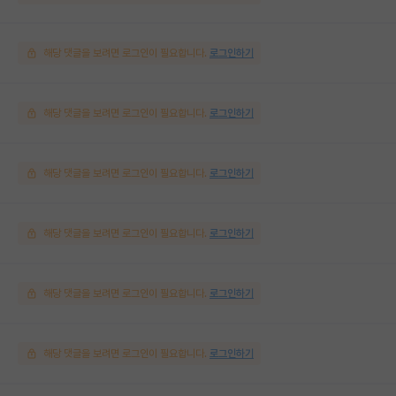
해당 댓글을 보려면 로그인이 필요합니다.
로그인하기
해당 댓글을 보려면 로그인이 필요합니다.
로그인하기
해당 댓글을 보려면 로그인이 필요합니다.
로그인하기
해당 댓글을 보려면 로그인이 필요합니다.
로그인하기
해당 댓글을 보려면 로그인이 필요합니다.
로그인하기
해당 댓글을 보려면 로그인이 필요합니다.
로그인하기