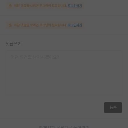
해당 댓글을 보려면 로그인이 필요합니다.
로그인하기
해당 댓글을 보려면 로그인이 필요합니다.
로그인하기
댓글쓰기
등록
게시판 목록으로 돌아가기