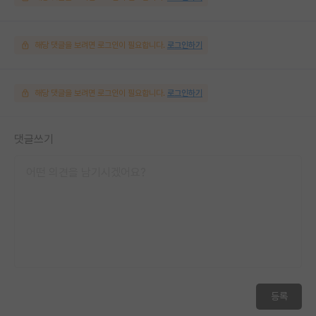
해당 댓글을 보려면 로그인이 필요합니다.
로그인하기
해당 댓글을 보려면 로그인이 필요합니다.
로그인하기
댓글쓰기
등록