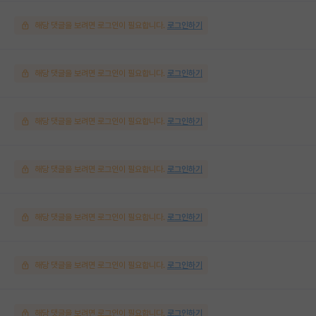
해당 댓글을 보려면 로그인이 필요합니다.
로그인하기
해당 댓글을 보려면 로그인이 필요합니다.
로그인하기
해당 댓글을 보려면 로그인이 필요합니다.
로그인하기
해당 댓글을 보려면 로그인이 필요합니다.
로그인하기
해당 댓글을 보려면 로그인이 필요합니다.
로그인하기
해당 댓글을 보려면 로그인이 필요합니다.
로그인하기
해당 댓글을 보려면 로그인이 필요합니다.
로그인하기