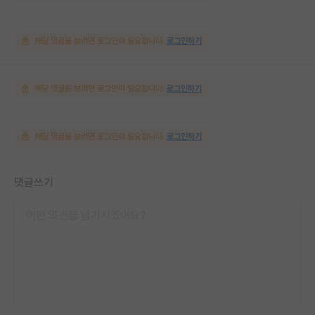
해당 댓글을 보려면 로그인이 필요합니다.
로그인하기
해당 댓글을 보려면 로그인이 필요합니다.
로그인하기
해당 댓글을 보려면 로그인이 필요합니다.
로그인하기
댓글쓰기