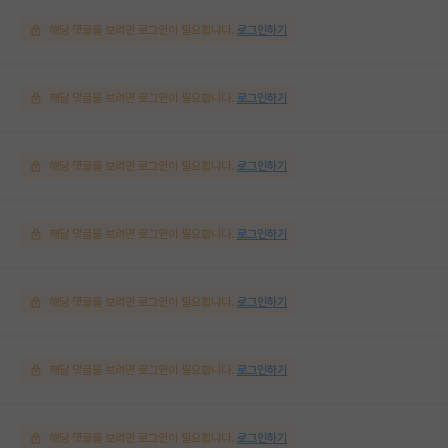
해당 댓글을 보려면 로그인이 필요합니다.
로그인하기
해당 댓글을 보려면 로그인이 필요합니다.
로그인하기
해당 댓글을 보려면 로그인이 필요합니다.
로그인하기
해당 댓글을 보려면 로그인이 필요합니다.
로그인하기
해당 댓글을 보려면 로그인이 필요합니다.
로그인하기
해당 댓글을 보려면 로그인이 필요합니다.
로그인하기
해당 댓글을 보려면 로그인이 필요합니다.
로그인하기