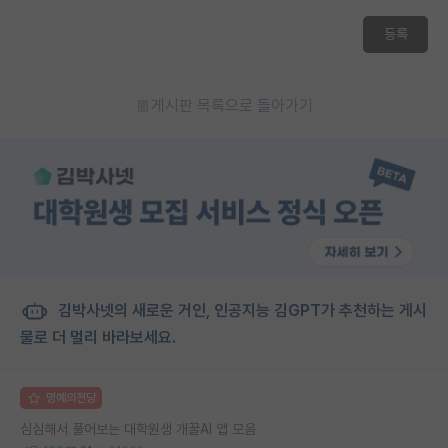
등록
게시판 목록으로 돌아가기
김박사넷의 새로운 거인, 인공지능 김GPT가 추천하는 게시
물로 더 멀리 바라보세요.
명예의전당
심심해서 풀어보는 대학원생 개꿀AI 앱 모음