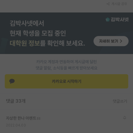
게시글 공유
카카오 계정과 연동하여 게시글에 달린
댓글 알람, 소식등을 빠르게 받아보세요
카카오로 시작하기
댓글 33개
댓글쓰기
자상한 한나 아렌트
2022.04.03