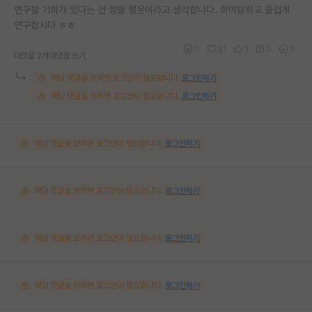
연구할 기회가 있다는 건 정말 행운이라고 생각합니다. 화이팅하고 즐겁게
연구합시다 ㅎㅎ
0
21
1
0
0
대댓글 2개
대댓글 쓰기
해당 댓글을 보려면 로그인이 필요합니다.
로그인하기
해당 댓글을 보려면 로그인이 필요합니다.
로그인하기
해당 댓글을 보려면 로그인이 필요합니다.
로그인하기
해당 댓글을 보려면 로그인이 필요합니다.
로그인하기
해당 댓글을 보려면 로그인이 필요합니다.
로그인하기
해당 댓글을 보려면 로그인이 필요합니다.
로그인하기