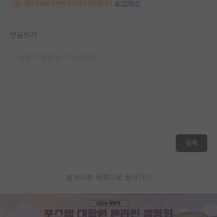
해당 댓글을 보려면 로그인이 필요합니다.
로그인하기
댓글쓰기
등록
게시판 목록으로 돌아가기