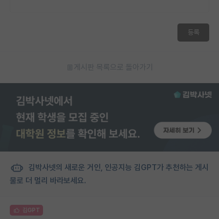
등록
게시판 목록으로 돌아가기
김박사넷의 새로운 거인, 인공지능 김GPT가 추천하는 게시
물로 더 멀리 바라보세요.
김GPT