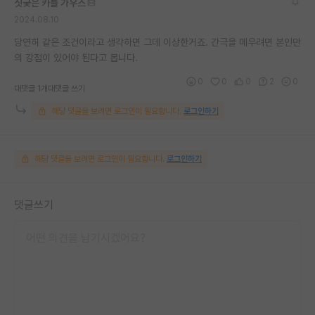
짓궂은 카를 가우스
2024.08.10
당연히 같은 조건이라고 생각하면 그데 이상한거죠. 간극을 메우려면 본인만
의 강점이 있어야 된다고 봅니다.
0
0
0
2
0
대댓글 1개
대댓글 쓰기
해당 댓글을 보려면 로그인이 필요합니다.
로그인하기
해당 댓글을 보려면 로그인이 필요합니다.
로그인하기
댓글쓰기