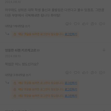
2024.08.10
재팬라운지 🌸
아무래도 상위권 대학 학생 출신과 출발점은 다르다고 볼수 있겠죠. 그만큼
다른 부분에서 극복해내면 됩니다 화이팅!
0
0
0
0
0
대댓글 1개
대댓글 쓰기
해당 댓글을 보려면 로그인이 필요합니다.
로그인하기
엉뚱한 쇠렌 키르케고르
2024.08.10
학점은 어느 정도신가요?
0
0
0
0
0
대댓글 3개
대댓글 쓰기
해당 댓글을 보려면 로그인이 필요합니다.
로그인하기
해당 댓글을 보려면 로그인이 필요합니다.
로그인하기
해당 댓글을 보려면 로그인이 필요합니다.
로그인하기