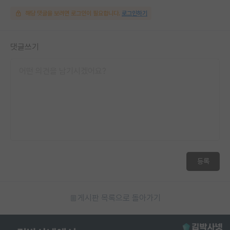
해당 댓글을 보려면 로그인이 필요합니다.
로그인하기
댓글쓰기
등록
게시판 목록으로 돌아가기