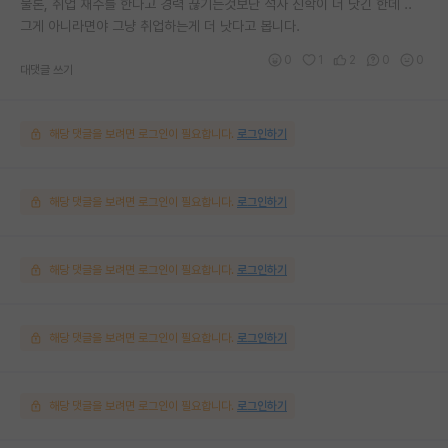
물론, 취업 재수를 한다고 경력 끊기는것보단 석사 진학이 더 낫긴 한데 ..
그게 아니라면야 그냥 취업하는게 더 낫다고 봅니다.
0
1
2
0
0
대댓글 쓰기
해당 댓글을 보려면 로그인이 필요합니다.
로그인하기
해당 댓글을 보려면 로그인이 필요합니다.
로그인하기
해당 댓글을 보려면 로그인이 필요합니다.
로그인하기
해당 댓글을 보려면 로그인이 필요합니다.
로그인하기
해당 댓글을 보려면 로그인이 필요합니다.
로그인하기