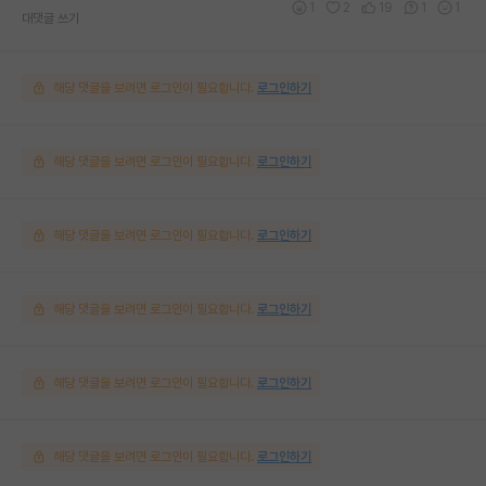
1
2
19
1
1
대댓글 쓰기
해당 댓글을 보려면 로그인이 필요합니다.
로그인하기
해당 댓글을 보려면 로그인이 필요합니다.
로그인하기
해당 댓글을 보려면 로그인이 필요합니다.
로그인하기
해당 댓글을 보려면 로그인이 필요합니다.
로그인하기
해당 댓글을 보려면 로그인이 필요합니다.
로그인하기
해당 댓글을 보려면 로그인이 필요합니다.
로그인하기