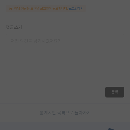
해당 댓글을 보려면 로그인이 필요합니다.
로그인하기
댓글쓰기
등록
게시판 목록으로 돌아가기