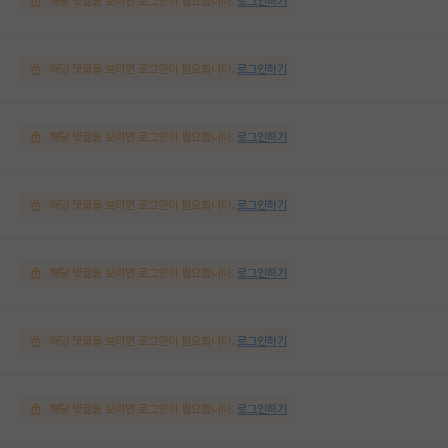
해당 댓글을 보려면 로그인이 필요합니다.
로그인하기
해당 댓글을 보려면 로그인이 필요합니다.
로그인하기
해당 댓글을 보려면 로그인이 필요합니다.
로그인하기
해당 댓글을 보려면 로그인이 필요합니다.
로그인하기
해당 댓글을 보려면 로그인이 필요합니다.
로그인하기
해당 댓글을 보려면 로그인이 필요합니다.
로그인하기
해당 댓글을 보려면 로그인이 필요합니다.
로그인하기