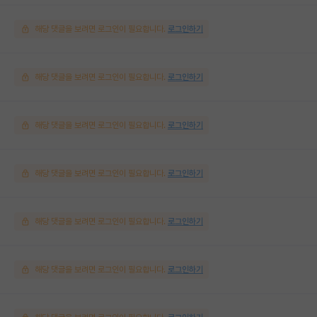
해당 댓글을 보려면 로그인이 필요합니다.
로그인하기
해당 댓글을 보려면 로그인이 필요합니다.
로그인하기
해당 댓글을 보려면 로그인이 필요합니다.
로그인하기
해당 댓글을 보려면 로그인이 필요합니다.
로그인하기
해당 댓글을 보려면 로그인이 필요합니다.
로그인하기
해당 댓글을 보려면 로그인이 필요합니다.
로그인하기