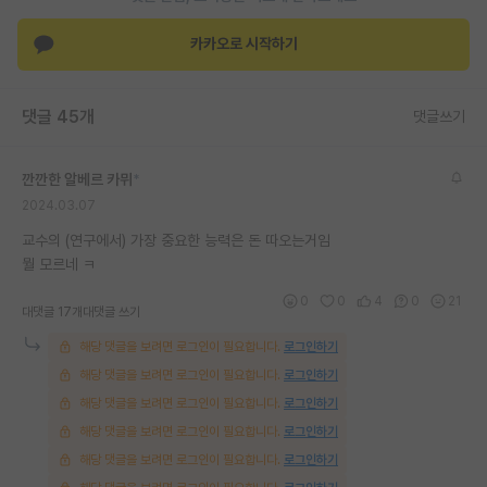
재팬라운지 🌸
카카오로 시작하기
댓글 45개
댓글쓰기
깐깐한 알베르 카뮈
*
2024.03.07
교수의 (연구에서) 가장 중요한 능력은 돈 따오는거임
뭘 모르네 ㅋ
0
0
4
0
21
대댓글 17개
대댓글 쓰기
해당 댓글을 보려면 로그인이 필요합니다.
로그인하기
해당 댓글을 보려면 로그인이 필요합니다.
로그인하기
해당 댓글을 보려면 로그인이 필요합니다.
로그인하기
해당 댓글을 보려면 로그인이 필요합니다.
로그인하기
해당 댓글을 보려면 로그인이 필요합니다.
로그인하기