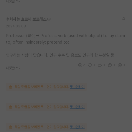
대댓글 쓰기
후회하는 호르헤 보르헤스
2024.03.08
Professor (교수)-> Profess: verb (used with object) to lay claim
to, often insincerely; pretend to:
연구하는 사람이 맞습니다. 연구 수주 및 홍보도 연구의 한 부분일 뿐
2
0
0
0
0
대댓글 쓰기
해당 댓글을 보려면 로그인이 필요합니다.
로그인하기
해당 댓글을 보려면 로그인이 필요합니다.
로그인하기
해당 댓글을 보려면 로그인이 필요합니다.
로그인하기