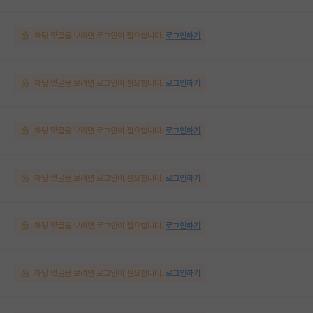
해당 댓글을 보려면 로그인이 필요합니다.
로그인하기
해당 댓글을 보려면 로그인이 필요합니다.
로그인하기
해당 댓글을 보려면 로그인이 필요합니다.
로그인하기
해당 댓글을 보려면 로그인이 필요합니다.
로그인하기
해당 댓글을 보려면 로그인이 필요합니다.
로그인하기
해당 댓글을 보려면 로그인이 필요합니다.
로그인하기