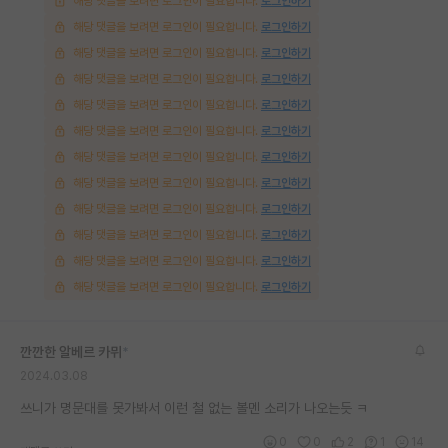
해당 댓글을 보려면 로그인이 필요합니다.
로그인하기
해당 댓글을 보려면 로그인이 필요합니다.
로그인하기
해당 댓글을 보려면 로그인이 필요합니다.
로그인하기
해당 댓글을 보려면 로그인이 필요합니다.
로그인하기
해당 댓글을 보려면 로그인이 필요합니다.
로그인하기
해당 댓글을 보려면 로그인이 필요합니다.
로그인하기
해당 댓글을 보려면 로그인이 필요합니다.
로그인하기
해당 댓글을 보려면 로그인이 필요합니다.
로그인하기
해당 댓글을 보려면 로그인이 필요합니다.
로그인하기
해당 댓글을 보려면 로그인이 필요합니다.
로그인하기
해당 댓글을 보려면 로그인이 필요합니다.
로그인하기
해당 댓글을 보려면 로그인이 필요합니다.
로그인하기
깐깐한 알베르 카뮈
*
2024.03.08
쓰니가 명문대를 못가봐서 이런 철 없는 볼멘 소리가 나오는듯 ㅋ
0
0
2
1
14