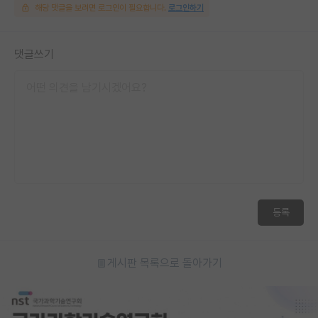
해당 댓글을 보려면 로그인이 필요합니다.
로그인하기
댓글쓰기
등록
게시판 목록으로 돌아가기