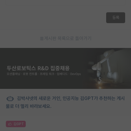
등록
게시판 목록으로 돌아가기
김박사넷의 새로운 거인, 인공지능 김GPT가 추천하는 게시
물로 더 멀리 바라보세요.
김GPT