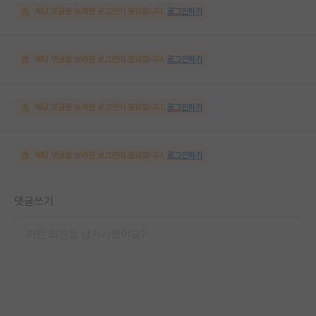
해당 댓글을 보려면 로그인이 필요합니다.
로그인하기
해당 댓글을 보려면 로그인이 필요합니다.
로그인하기
해당 댓글을 보려면 로그인이 필요합니다.
로그인하기
해당 댓글을 보려면 로그인이 필요합니다.
로그인하기
댓글쓰기