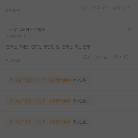
0
0
0
0
0
대댓글 쓰기
무서운 그레이스 호퍼
2026.05.17
근무는 0시간. 연구는 무한정 함. 근무는 무슨 근무
0
0
1
0
1
대댓글 쓰기
해당 댓글을 보려면 로그인이 필요합니다.
로그인하기
해당 댓글을 보려면 로그인이 필요합니다.
로그인하기
해당 댓글을 보려면 로그인이 필요합니다.
로그인하기