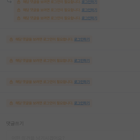
해당 댓글을 보려면 로그인이 필요합니다.
로그인하기
해당 댓글을 보려면 로그인이 필요합니다.
로그인하기
해당 댓글을 보려면 로그인이 필요합니다.
로그인하기
해당 댓글을 보려면 로그인이 필요합니다.
로그인하기
해당 댓글을 보려면 로그인이 필요합니다.
로그인하기
해당 댓글을 보려면 로그인이 필요합니다.
로그인하기
해당 댓글을 보려면 로그인이 필요합니다.
로그인하기
댓글쓰기