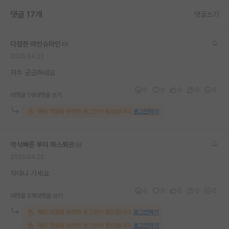
댓글 17개
댓글쓰기
다정한 아인슈타인
2025.04.22
저두 궁금하네요
0
0
0
0
0
대댓글 1개
대댓글 쓰기
해당 댓글을 보려면 로그인이 필요합니다.
로그인하기
약삭빠른 루이 파스퇴르
2025.04.22
자대나 가세요
0
0
0
0
0
대댓글 2개
대댓글 쓰기
해당 댓글을 보려면 로그인이 필요합니다.
로그인하기
해당 댓글을 보려면 로그인이 필요합니다.
로그인하기