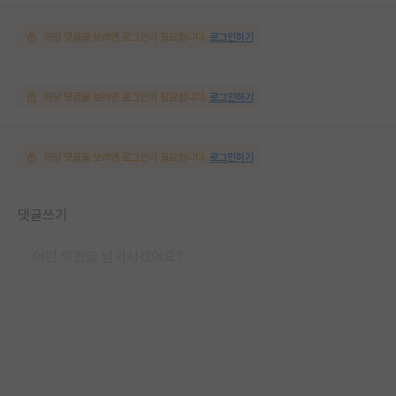
해당 댓글을 보려면 로그인이 필요합니다.
로그인하기
해당 댓글을 보려면 로그인이 필요합니다.
로그인하기
해당 댓글을 보려면 로그인이 필요합니다.
로그인하기
댓글쓰기