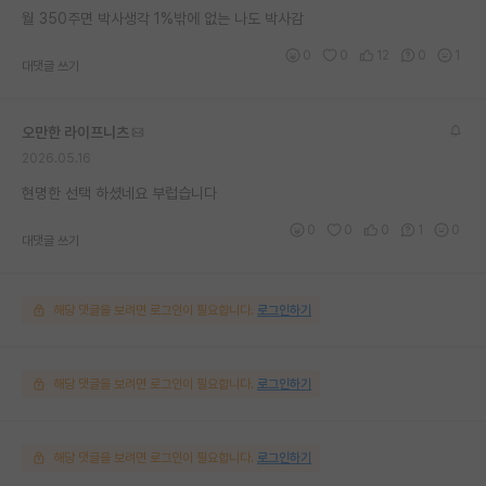
월 350주면 박사생각 1%밖에 없는 나도 박사감
0
0
12
0
1
대댓글 쓰기
오만한 라이프니츠
2026.05.16
현명한 선택 하셨네요 부럽습니다
0
0
0
1
0
대댓글 쓰기
해당 댓글을 보려면 로그인이 필요합니다.
로그인하기
해당 댓글을 보려면 로그인이 필요합니다.
로그인하기
해당 댓글을 보려면 로그인이 필요합니다.
로그인하기