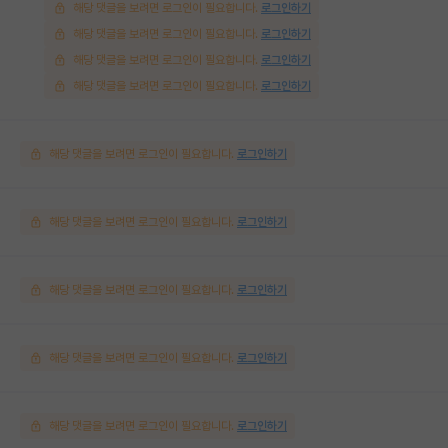
해당 댓글을 보려면 로그인이 필요합니다.
로그인하기
해당 댓글을 보려면 로그인이 필요합니다.
로그인하기
해당 댓글을 보려면 로그인이 필요합니다.
로그인하기
해당 댓글을 보려면 로그인이 필요합니다.
로그인하기
해당 댓글을 보려면 로그인이 필요합니다.
로그인하기
해당 댓글을 보려면 로그인이 필요합니다.
로그인하기
해당 댓글을 보려면 로그인이 필요합니다.
로그인하기
해당 댓글을 보려면 로그인이 필요합니다.
로그인하기
해당 댓글을 보려면 로그인이 필요합니다.
로그인하기