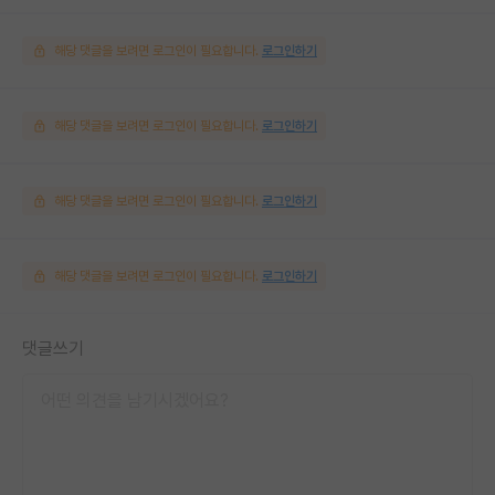
해당 댓글을 보려면 로그인이 필요합니다.
로그인하기
해당 댓글을 보려면 로그인이 필요합니다.
로그인하기
해당 댓글을 보려면 로그인이 필요합니다.
로그인하기
해당 댓글을 보려면 로그인이 필요합니다.
로그인하기
댓글쓰기