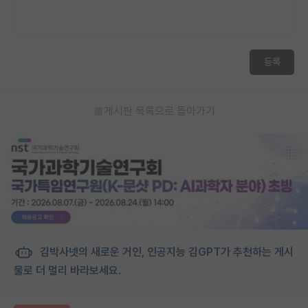
등록
게시판 목록으로 돌아가기
김박사넷의 새로운 거인, 인공지능 김GPT가 추천하는 게시
물로 더 멀리 바라보세요.