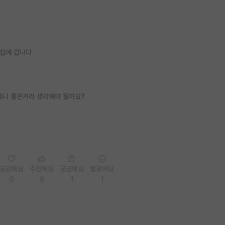
 집에 갑니다
테니 좋은거라 생각해야 될까요?
공감해요
추천해요
궁금해요
별로에요
0
0
1
1