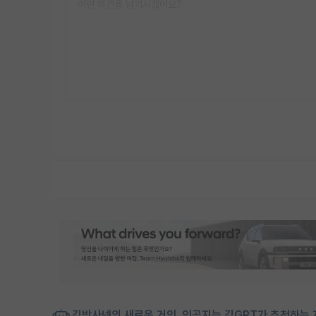
김박사넷의 새로운 거인, 인공지능 김GPT가 추천하는 