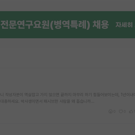
하니 작성자분이 멱살잡고 가지 않으면 끝까지 마무리 하기 힘들어보이는데, 1년이내
대충하세요. 박사생이면서 패시브한 사람을 왜 돕습니까...
0
0