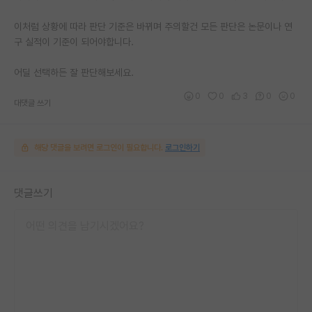
이처럼 상황에 따라 판단 기준은 바뀌며 주의할건 모든 판단은 논문이나 연
구 실적이 기준이 되어야합니다.
어딜 선택하든 잘 판단해보세요.
0
0
3
0
0
대댓글 쓰기
해당 댓글을 보려면 로그인이 필요합니다.
로그인하기
댓글쓰기