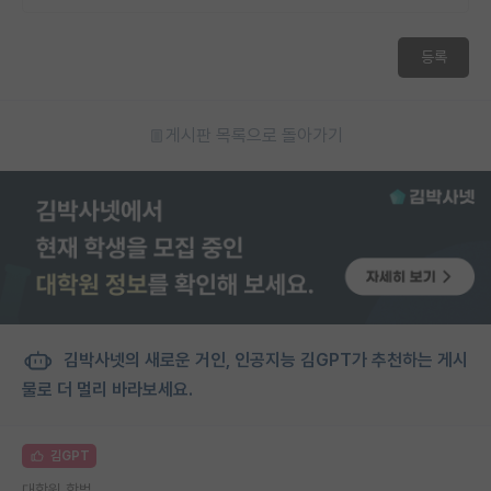
등록
게시판 목록으로 돌아가기
김박사넷의 새로운 거인, 인공지능 김GPT가 추천하는 게시
물로 더 멀리 바라보세요.
김GPT
대학원 학벌