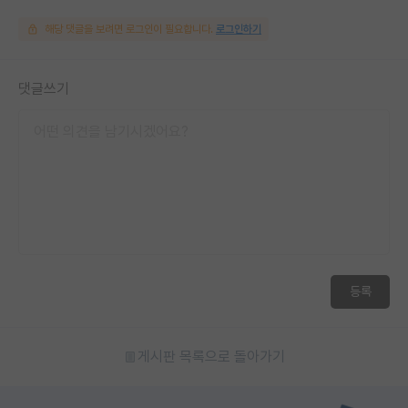
해당 댓글을 보려면 로그인이 필요합니다.
로그인하기
댓글쓰기
등록
게시판 목록으로 돌아가기