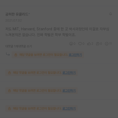
공허한 유클리드
*
2021.07.02
저도 MIT, Harvard, Stanford 중에 한 곳 박사과정인데 이걸로 자부심
느껴본적은 없습니다. 진짜 학벌은 학부 학벌이죠.
0
0
2
0
11
대댓글 1개
대댓글 쓰기
해당 댓글을 보려면 로그인이 필요합니다.
로그인하기
해당 댓글을 보려면 로그인이 필요합니다.
로그인하기
해당 댓글을 보려면 로그인이 필요합니다.
로그인하기
해당 댓글을 보려면 로그인이 필요합니다.
로그인하기