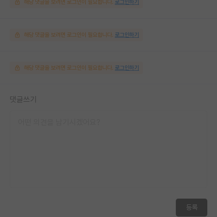
해당 댓글을 보려면 로그인이 필요합니다.
로그인하기
해당 댓글을 보려면 로그인이 필요합니다.
로그인하기
해당 댓글을 보려면 로그인이 필요합니다.
로그인하기
댓글쓰기
등록