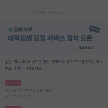
게시판 목록으로 돌아가기
김박사넷의 새로운 거인, 인공지능 김GPT가 추천하는 게시
물로 더 멀리 바라보세요.
김GPT
대학원은 정말 학벌이 안중요한가요?
11
33
9219