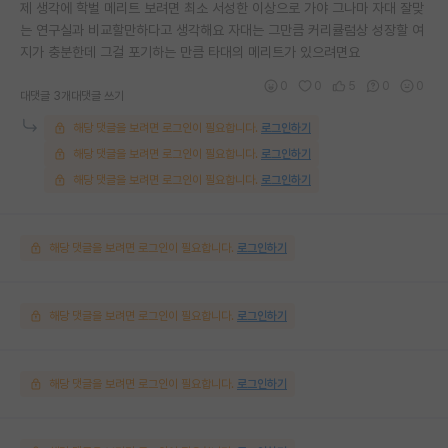
제 생각에 학벌 메리트 보려면 최소 서성한 이상으로 가야 그나마 자대 잘맞
는 연구실과 비교할만하다고 생각해요 자대는 그만큼 커리큘럼상 성장할 여
지가 충분한데 그걸 포기하는 만큼 타대의 메리트가 있으려면요
0
0
5
0
0
대댓글 3개
대댓글 쓰기
해당 댓글을 보려면 로그인이 필요합니다.
로그인하기
해당 댓글을 보려면 로그인이 필요합니다.
로그인하기
해당 댓글을 보려면 로그인이 필요합니다.
로그인하기
해당 댓글을 보려면 로그인이 필요합니다.
로그인하기
해당 댓글을 보려면 로그인이 필요합니다.
로그인하기
해당 댓글을 보려면 로그인이 필요합니다.
로그인하기