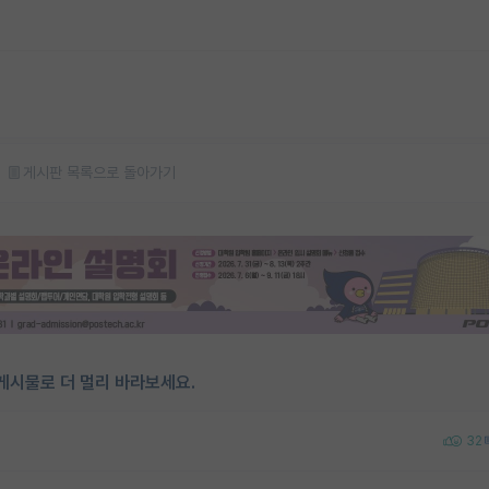
게시판 목록으로 돌아가기
게시물로 더 멀리 바라보세요.
32