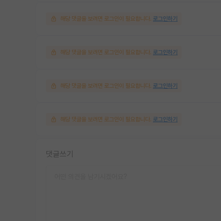
해당 댓글을 보려면 로그인이 필요합니다.
로그인하기
해당 댓글을 보려면 로그인이 필요합니다.
로그인하기
해당 댓글을 보려면 로그인이 필요합니다.
로그인하기
해당 댓글을 보려면 로그인이 필요합니다.
로그인하기
댓글쓰기