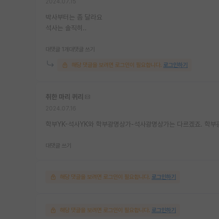
2024.07.15
박사부터는 좀 달라요
석사는 솔직히..
대댓글 1개
대댓글 쓰기
해당 댓글을 보려면 로그인이 필요합니다.
로그인하기
취한 마리 퀴리
2024.07.16
학부YK-석사YK와 학부광명상가-석사광명상가는 다르겠죠. 학부
대댓글 쓰기
해당 댓글을 보려면 로그인이 필요합니다.
로그인하기
해당 댓글을 보려면 로그인이 필요합니다.
로그인하기