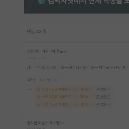
댓글 33개
직설적인 버지니아 울프
2024.07.15
님이 석사를 spk를 나오든 광명상가를 나오든 학부로 판단합니다
대댓글 3개
대댓글 쓰기
해당 댓글을 보려면 로그인이 필요합니다.
로그인하기
해당 댓글을 보려면 로그인이 필요합니다.
로그인하기
해당 댓글을 보려면 로그인이 필요합니다.
로그인하기
명석한 제임스 맥스웰