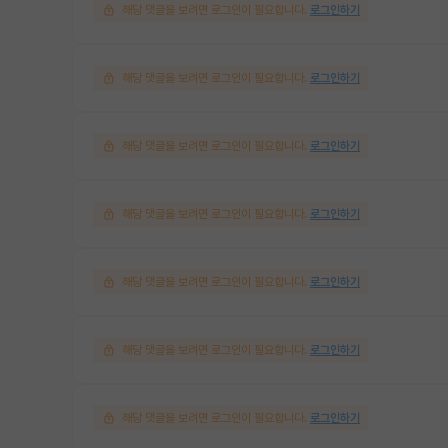
해당 댓글을 보려면 로그인이 필요합니다.
로그인하기
해당 댓글을 보려면 로그인이 필요합니다.
로그인하기
해당 댓글을 보려면 로그인이 필요합니다.
로그인하기
해당 댓글을 보려면 로그인이 필요합니다.
로그인하기
해당 댓글을 보려면 로그인이 필요합니다.
로그인하기
해당 댓글을 보려면 로그인이 필요합니다.
로그인하기
해당 댓글을 보려면 로그인이 필요합니다.
로그인하기