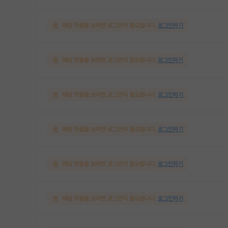
해당 댓글을 보려면 로그인이 필요합니다.
로그인하기
해당 댓글을 보려면 로그인이 필요합니다.
로그인하기
해당 댓글을 보려면 로그인이 필요합니다.
로그인하기
해당 댓글을 보려면 로그인이 필요합니다.
로그인하기
해당 댓글을 보려면 로그인이 필요합니다.
로그인하기
해당 댓글을 보려면 로그인이 필요합니다.
로그인하기