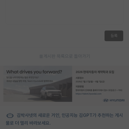
등록
게시판 목록으로 돌아가기
김박사넷의 새로운 거인, 인공지능 김GPT가 추천하는 게시
물로 더 멀리 바라보세요.