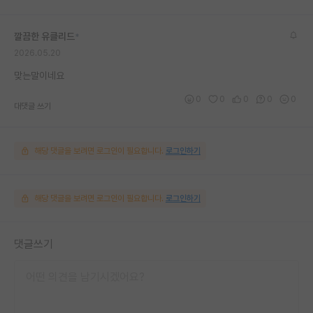
깔끔한 유클리드
*
2026.05.20
맞는말이네요
0
0
0
0
0
대댓글 쓰기
해당 댓글을 보려면 로그인이 필요합니다.
로그인하기
해당 댓글을 보려면 로그인이 필요합니다.
로그인하기
댓글쓰기