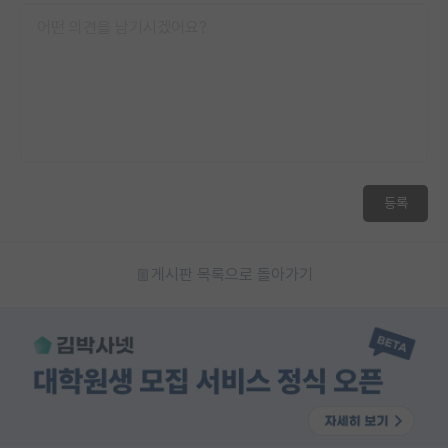
등록
게시판 목록으로 돌아가기