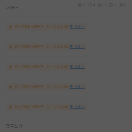
0
4
11
0
1
대댓글 쓰기
해당 댓글을 보려면 로그인이 필요합니다.
로그인하기
해당 댓글을 보려면 로그인이 필요합니다.
로그인하기
해당 댓글을 보려면 로그인이 필요합니다.
로그인하기
해당 댓글을 보려면 로그인이 필요합니다.
로그인하기
해당 댓글을 보려면 로그인이 필요합니다.
로그인하기
댓글쓰기