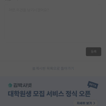
등록
게시판 목록으로 돌아가기