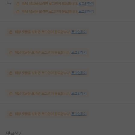
해당 댓글을 보려면 로그인이 필요합니다.
로그인하기
해당 댓글을 보려면 로그인이 필요합니다.
로그인하기
해당 댓글을 보려면 로그인이 필요합니다.
로그인하기
해당 댓글을 보려면 로그인이 필요합니다.
로그인하기
해당 댓글을 보려면 로그인이 필요합니다.
로그인하기
해당 댓글을 보려면 로그인이 필요합니다.
로그인하기
해당 댓글을 보려면 로그인이 필요합니다.
로그인하기
댓글쓰기