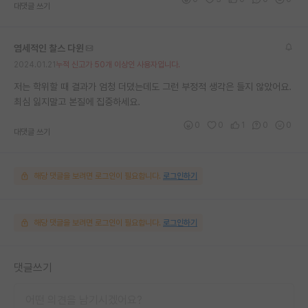
대댓글 쓰기
염세적인 찰스 다윈
2024.01.21
누적 신고가 50개 이상인 사용자입니다.
저는 학위할 때 결과가 엄청 더뎠는데도 그런 부정적 생각은 들지 않았어요.
최심 잃지말고 본질에 집중하세요.
0
0
1
0
0
대댓글 쓰기
해당 댓글을 보려면 로그인이 필요합니다.
로그인하기
해당 댓글을 보려면 로그인이 필요합니다.
로그인하기
댓글쓰기