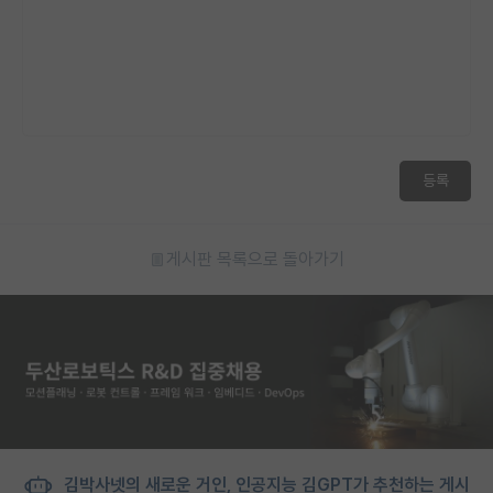
등록
게시판 목록으로 돌아가기
김박사넷의 새로운 거인, 인공지능 김GPT가 추천하는 게시