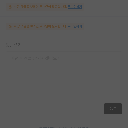
해당 댓글을 보려면 로그인이 필요합니다.
로그인하기
해당 댓글을 보려면 로그인이 필요합니다.
로그인하기
댓글쓰기
등록