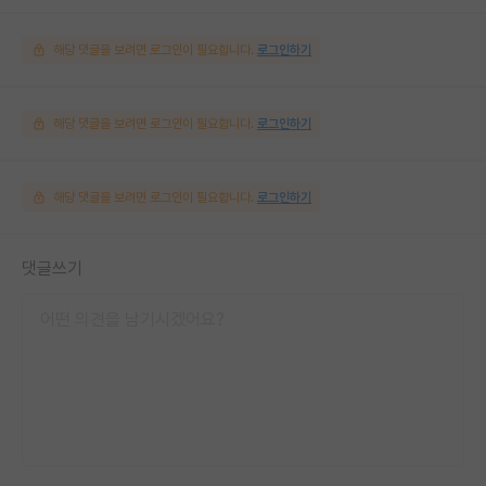
해당 댓글을 보려면 로그인이 필요합니다.
로그인하기
해당 댓글을 보려면 로그인이 필요합니다.
로그인하기
해당 댓글을 보려면 로그인이 필요합니다.
로그인하기
댓글쓰기