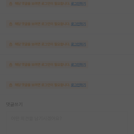
해당 댓글을 보려면 로그인이 필요합니다.
로그인하기
해당 댓글을 보려면 로그인이 필요합니다.
로그인하기
해당 댓글을 보려면 로그인이 필요합니다.
로그인하기
해당 댓글을 보려면 로그인이 필요합니다.
로그인하기
해당 댓글을 보려면 로그인이 필요합니다.
로그인하기
댓글쓰기