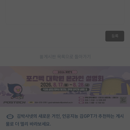
등록
게시판 목록으로 돌아가기
김박사넷의 새로운 거인, 인공지능 김GPT가 추천하는 게시
물로 더 멀리 바라보세요.