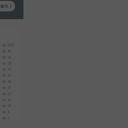
650
19
14
28
14
22
16
21
27
16
15
5
7