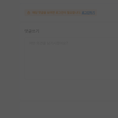
해당 댓글을 보려면 로그인이 필요합니다.
로그인하기
댓글쓰기