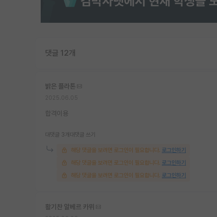
댓글 12개
밝은 플라톤
2025.06.05
합격이용
대댓글 3개
대댓글 쓰기
해당 댓글을 보려면 로그인이 필요합니다.
로그인하기
해당 댓글을 보려면 로그인이 필요합니다.
로그인하기
해당 댓글을 보려면 로그인이 필요합니다.
로그인하기
활기찬 알베르 카뮈