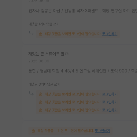
2025.06.06
전자나 컴공은 아님 / 건동홍 석차 3퍼센트 , 해당 연구실 하계 인
대댓글 1개
대댓글 쓰기
해당 댓글을 보려면 로그인이 필요합니다.
로그인하기
재밌는 존 스튜어트 밀
2025.06.06
통합 / 영남대 학점 4.48/4.5 연구실 하계인턴 / 토익 900 / 학
대댓글 3개
대댓글 쓰기
해당 댓글을 보려면 로그인이 필요합니다.
로그인하기
해당 댓글을 보려면 로그인이 필요합니다.
로그인하기
해당 댓글을 보려면 로그인이 필요합니다.
로그인하기
해당 댓글을 보려면 로그인이 필요합니다.
로그인하기