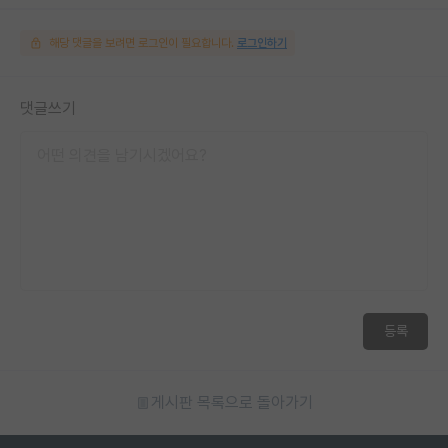
해당 댓글을 보려면 로그인이 필요합니다.
로그인하기
댓글쓰기
등록
게시판 목록으로 돌아가기