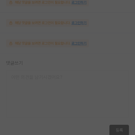
해당 댓글을 보려면 로그인이 필요합니다.
로그인하기
해당 댓글을 보려면 로그인이 필요합니다.
로그인하기
해당 댓글을 보려면 로그인이 필요합니다.
로그인하기
댓글쓰기
등록