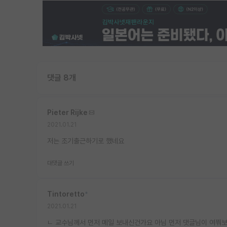
댓글 8개
Pieter Rijke
2021.01.21
저는 조기출근하기로 했네요
대댓글 쓰기
Tintoretto
*
2021.01.21
ㄴ 교수님께서 먼저 메일 보내신건가요 아님 먼저 댓글님이 여쭤