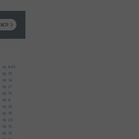
645
19
14
21
15
9
10
18
23
15
14