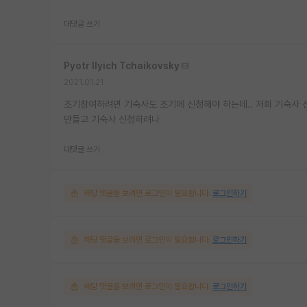
대댓글 쓰기
Pyotr Ilyich Tchaikovsky
2021.01.21
조기참여하려면 기숙사도 조기에 신청해야 하는데.. 저희 기숙사 신
만들고 기숙사 신청하려나
대댓글 쓰기
해당 댓글을 보려면 로그인이 필요합니다.
로그인하기
해당 댓글을 보려면 로그인이 필요합니다.
로그인하기
해당 댓글을 보려면 로그인이 필요합니다.
로그인하기