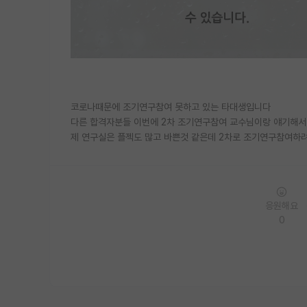
코로나때문에 조기연구참여 못하고 있는 타대생입니다
다른 합격자분들 이번에 2차 조기연구참여 교수님이랑 얘기해서
제 연구실은 플젝도 많고 바쁜것 같은데 2차로 조기연구참여하려
응원해요
0