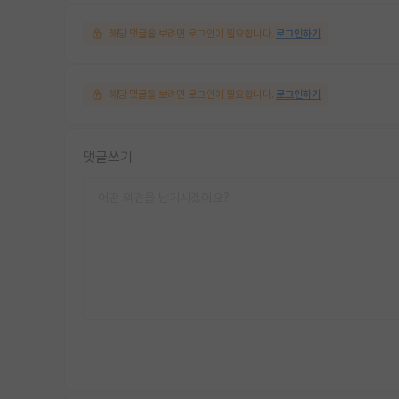
해당 댓글을 보려면 로그인이 필요합니다.
로그인하기
해당 댓글을 보려면 로그인이 필요합니다.
로그인하기
댓글쓰기