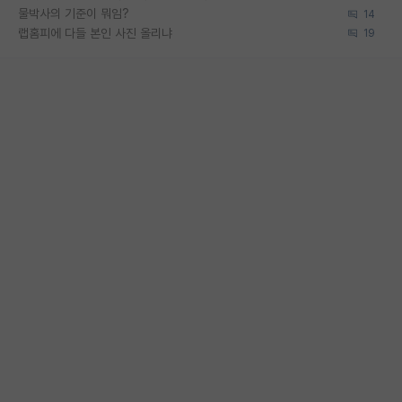
물박사의 기준이 뭐임?
14
랩홈피에 다들 본인 사진 올리냐
19