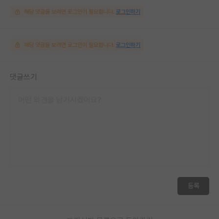
해당 댓글을 보려면 로그인이 필요합니다.
로그인하기
해당 댓글을 보려면 로그인이 필요합니다.
로그인하기
댓글쓰기
등록