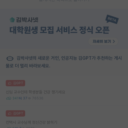
김박사넷의 새로운 거인, 인공지능 김GPT가 추천하는 게시
물로 더 멀리 바라보세요.
김GPT
신임 교수인데 학생분들 건강 챙기세요
341
37
76536
김GPT
컨택시 교수님께 정신건강 밝히기