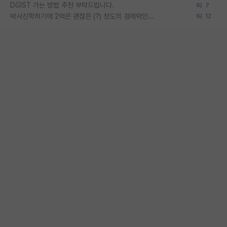
DGIST 가는 방법 추천 부탁드립니다.
7
박사진학하기에 2억은 괜찮은 (?) 정도의 경제력인가요
12