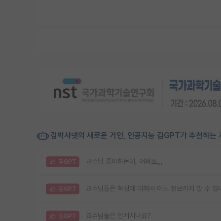
김박사넷의 새로운 거인, 인공지능 김GPT가 추천하는 
교수님 좋아하는데, 어쩌죠,,,
김GPT
교수님들은 학생에 대해서 어느 정보까지 알 수 있
김GPT
교수님들은 안계시나요?
김GPT