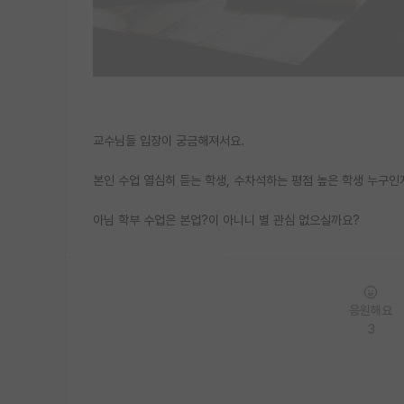
교수님들 입장이 궁금해져서요.
본인 수업 열심히 듣는 학생, 수차석하는 평점 높은 학생 누구
아님 학부 수업은 본업?이 아니니 별 관심 없으실까요?
응원해요
3