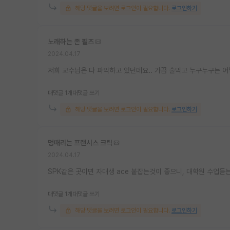
해당 댓글을 보려면 로그인이 필요합니다.
로그인하기
노래하는 존 필즈
2024.04.17
저희 교수님은 다 파악하고 있던데요.. 가끔 술먹고 누구누구는 
대댓글 1개
대댓글 쓰기
해당 댓글을 보려면 로그인이 필요합니다.
로그인하기
멍때리는 프랜시스 크릭
2024.04.17
SPK같은 곳이면 자대생 ace 붙잡는것이 좋으니, 대학원 수업듣
대댓글 1개
대댓글 쓰기
해당 댓글을 보려면 로그인이 필요합니다.
로그인하기