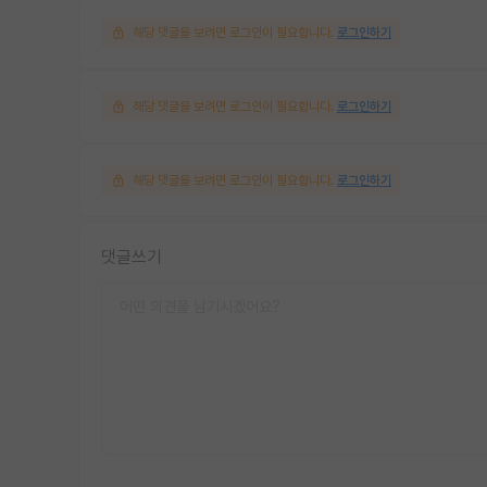
해당 댓글을 보려면 로그인이 필요합니다.
로그인하기
해당 댓글을 보려면 로그인이 필요합니다.
로그인하기
해당 댓글을 보려면 로그인이 필요합니다.
로그인하기
댓글쓰기