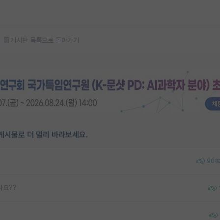
게시판 목록으로 돌아가기
게시물로 더 멀리 바라보세요.
90
나요??