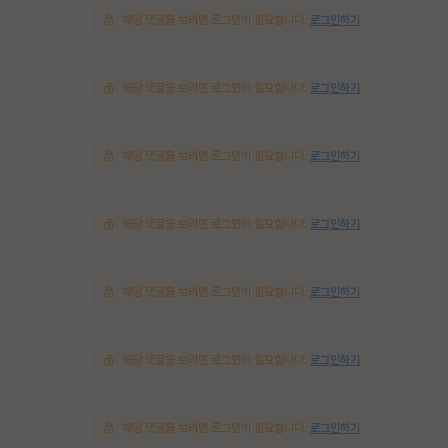
해당 댓글을 보려면 로그인이 필요합니다.
로그인하기
해당 댓글을 보려면 로그인이 필요합니다.
로그인하기
해당 댓글을 보려면 로그인이 필요합니다.
로그인하기
해당 댓글을 보려면 로그인이 필요합니다.
로그인하기
해당 댓글을 보려면 로그인이 필요합니다.
로그인하기
해당 댓글을 보려면 로그인이 필요합니다.
로그인하기
해당 댓글을 보려면 로그인이 필요합니다.
로그인하기