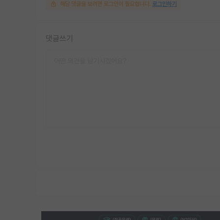
해당 댓글을 보려면 로그인이 필요합니다.
로그인하기
댓글쓰기