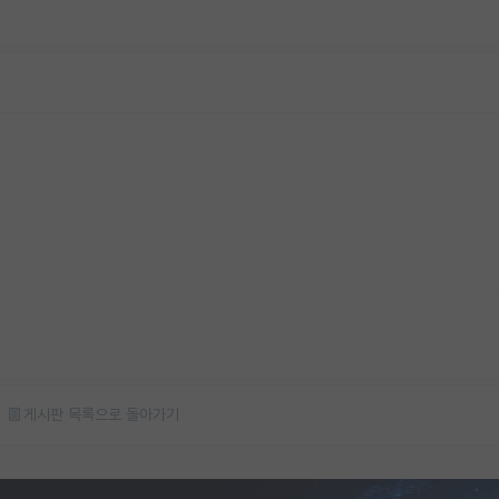
게시판 목록으로 돌아가기