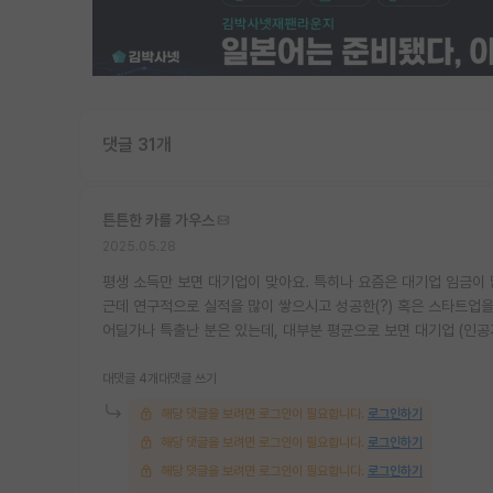
댓글 31개
튼튼한 카를 가우스
2025.05.28
평생 소득만 보면 대기업이 맞아요. 특히나 요즘은 대기업 임금이
근데 연구적으로 실적을 많이 쌓으시고 성공한(?) 혹은 스타트업
어딜가나 특출난 분은 있는데, 대부분 평균으로 보면 대기업 (인공
대댓글 4개
대댓글 쓰기
해당 댓글을 보려면 로그인이 필요합니다.
로그인하기
해당 댓글을 보려면 로그인이 필요합니다.
로그인하기
해당 댓글을 보려면 로그인이 필요합니다.
로그인하기