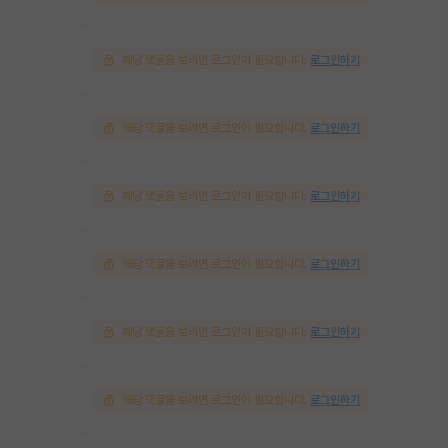
해당 댓글을 보려면 로그인이 필요합니다.
로그인하기
해당 댓글을 보려면 로그인이 필요합니다.
로그인하기
해당 댓글을 보려면 로그인이 필요합니다.
로그인하기
해당 댓글을 보려면 로그인이 필요합니다.
로그인하기
해당 댓글을 보려면 로그인이 필요합니다.
로그인하기
해당 댓글을 보려면 로그인이 필요합니다.
로그인하기