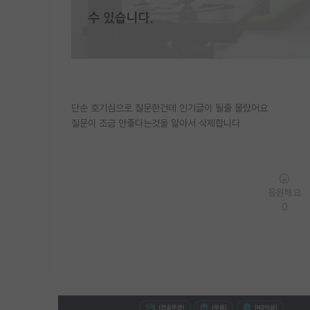
단순 호기심으로 질문한건데 인기글이 될줄 몰랐어요
질문이 조금 안좋다는것을 알아서 삭제합니다
응원해요
0