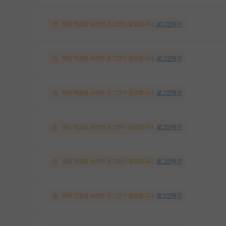
해당 댓글을 보려면 로그인이 필요합니다.
로그인하기
해당 댓글을 보려면 로그인이 필요합니다.
로그인하기
해당 댓글을 보려면 로그인이 필요합니다.
로그인하기
해당 댓글을 보려면 로그인이 필요합니다.
로그인하기
해당 댓글을 보려면 로그인이 필요합니다.
로그인하기
해당 댓글을 보려면 로그인이 필요합니다.
로그인하기