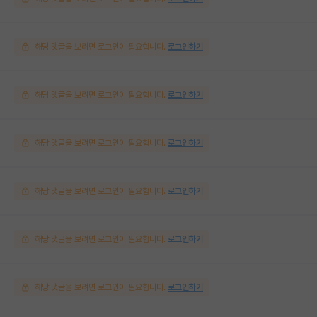
해당 댓글을 보려면 로그인이 필요합니다.
로그인하기
해당 댓글을 보려면 로그인이 필요합니다.
로그인하기
해당 댓글을 보려면 로그인이 필요합니다.
로그인하기
해당 댓글을 보려면 로그인이 필요합니다.
로그인하기
해당 댓글을 보려면 로그인이 필요합니다.
로그인하기
해당 댓글을 보려면 로그인이 필요합니다.
로그인하기