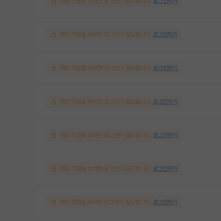
해당 댓글을 보려면 로그인이 필요합니다.
로그인하기
해당 댓글을 보려면 로그인이 필요합니다.
로그인하기
해당 댓글을 보려면 로그인이 필요합니다.
로그인하기
해당 댓글을 보려면 로그인이 필요합니다.
로그인하기
해당 댓글을 보려면 로그인이 필요합니다.
로그인하기
해당 댓글을 보려면 로그인이 필요합니다.
로그인하기
해당 댓글을 보려면 로그인이 필요합니다.
로그인하기