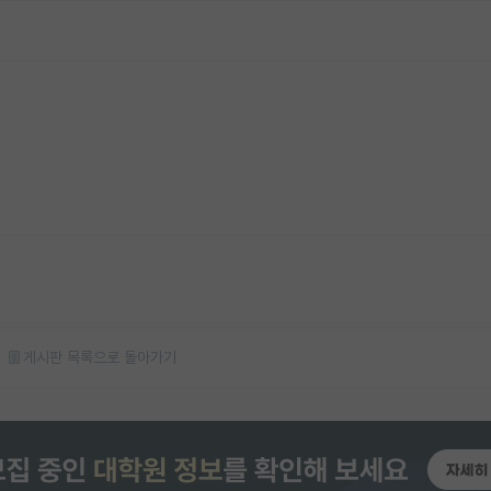
게시판 목록으로 돌아가기