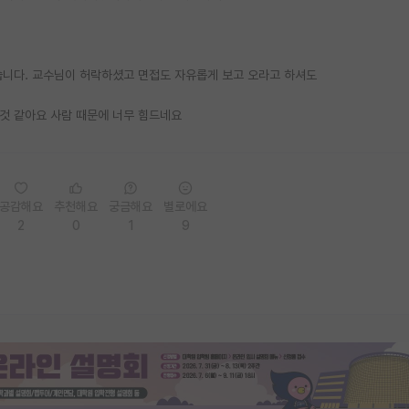
니다. 교수님이 허락하셨고 면접도 자유롭게 보고 오라고 하셔도
것 같아요 사람 때문에 너무 힘드네요
공감해요
추천해요
궁금해요
별로에요
2
0
1
9