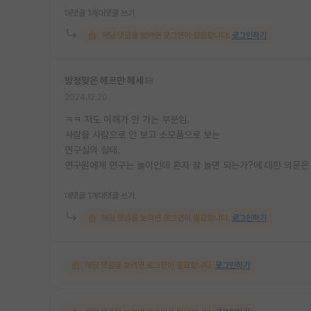
대댓글 1개
대댓글 쓰기
해당 댓글을 보려면 로그인이 필요합니다.
로그인하기
방정맞은 헤르만 헤세
2024.12.20
ㅋㅋ 저도 이해가 안 가는 부분임.
사람을 사람으로 안 보고 소모품으로 보는
연구실의 실태.
연구원에게 연구는 놀이인데 혼자 잘 놀면 되는가?에 대한 의문은 
대댓글 1개
대댓글 쓰기
해당 댓글을 보려면 로그인이 필요합니다.
로그인하기
해당 댓글을 보려면 로그인이 필요합니다.
로그인하기