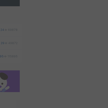
24
69878
29
49872
95
115895