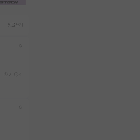
댓글쓰기
0
0
4