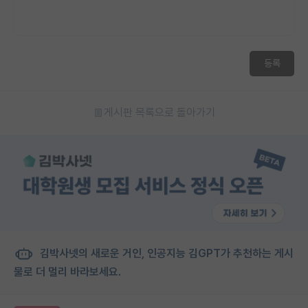
등록
게시판 목록으로 돌아가기
김박사넷의 새로운 거인, 인공지능 김GPT가 추천하는 게시
물로 더 멀리 바라보세요.