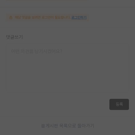
해당 댓글을 보려면 로그인이 필요합니다.
로그인하기
댓글쓰기
등록
게시판 목록으로 돌아가기