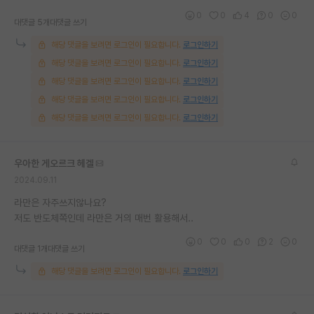
0
0
4
0
0
대댓글 5개
대댓글 쓰기
해당 댓글을 보려면 로그인이 필요합니다.
로그인하기
해당 댓글을 보려면 로그인이 필요합니다.
로그인하기
해당 댓글을 보려면 로그인이 필요합니다.
로그인하기
해당 댓글을 보려면 로그인이 필요합니다.
로그인하기
해당 댓글을 보려면 로그인이 필요합니다.
로그인하기
우아한 게오르크 헤겔
2024.09.11
라만은 자주쓰지않나요?
저도 반도체쪽인데 라만은 거의 매번 활용해서..
0
0
0
2
0
대댓글 1개
대댓글 쓰기
해당 댓글을 보려면 로그인이 필요합니다.
로그인하기