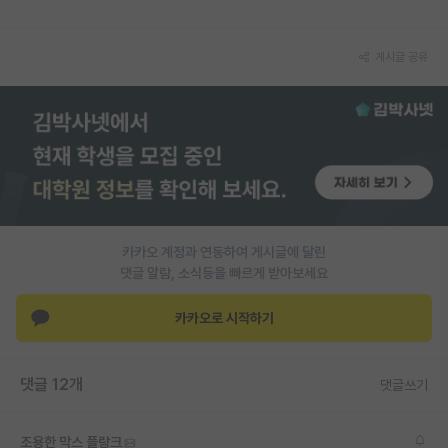
게시글 공유
카카오 계정과 연동하여 게시글에 달린
댓글 알람, 소식등을 빠르게 받아보세요
카카오로 시작하기
댓글 12개
댓글쓰기
조용한 막스 플랑크