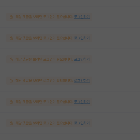
해당 댓글을 보려면 로그인이 필요합니다.
로그인하기
해당 댓글을 보려면 로그인이 필요합니다.
로그인하기
해당 댓글을 보려면 로그인이 필요합니다.
로그인하기
해당 댓글을 보려면 로그인이 필요합니다.
로그인하기
해당 댓글을 보려면 로그인이 필요합니다.
로그인하기
해당 댓글을 보려면 로그인이 필요합니다.
로그인하기