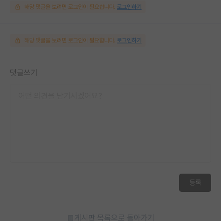
해당 댓글을 보려면 로그인이 필요합니다.
로그인하기
해당 댓글을 보려면 로그인이 필요합니다.
로그인하기
댓글쓰기
등록
게시판 목록으로 돌아가기