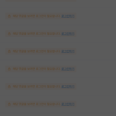
해당 댓글을 보려면 로그인이 필요합니다.
로그인하기
해당 댓글을 보려면 로그인이 필요합니다.
로그인하기
해당 댓글을 보려면 로그인이 필요합니다.
로그인하기
해당 댓글을 보려면 로그인이 필요합니다.
로그인하기
해당 댓글을 보려면 로그인이 필요합니다.
로그인하기
해당 댓글을 보려면 로그인이 필요합니다.
로그인하기