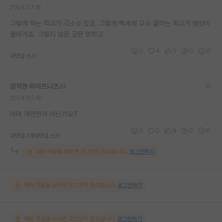
2024.07.18
재팬라운지 🌸
그렇게 하는 학교가 극소수 있죠. 그렇게 빡세게 교수 굴리는 학교가 랭킹이
올라가죠. 그렇지 않은 곳은 망하고
2
4
0
0
0
대댓글 쓰기
정직한 라이프니츠
2024.07.18
이미 개편한거 아닌가요?
0
0
6
0
0
대댓글 1개
대댓글 쓰기
해당 댓글을 보려면 로그인이 필요합니다.
로그인하기
해당 댓글을 보려면 로그인이 필요합니다.
로그인하기
해당 댓글을 보려면 로그인이 필요합니다.
로그인하기