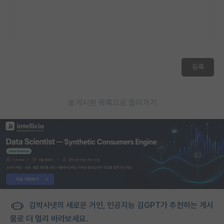
등록
게시판 목록으로 돌아가기
김박사넷의 새로운 거인, 인공지능 김GPT가 추천하는 게시
물로 더 멀리 바라보세요.