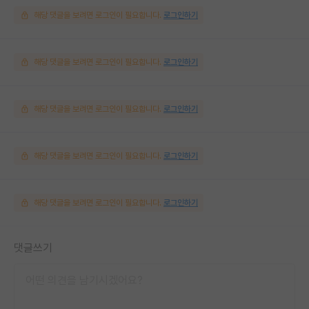
해당 댓글을 보려면 로그인이 필요합니다.
로그인하기
해당 댓글을 보려면 로그인이 필요합니다.
로그인하기
해당 댓글을 보려면 로그인이 필요합니다.
로그인하기
해당 댓글을 보려면 로그인이 필요합니다.
로그인하기
해당 댓글을 보려면 로그인이 필요합니다.
로그인하기
댓글쓰기