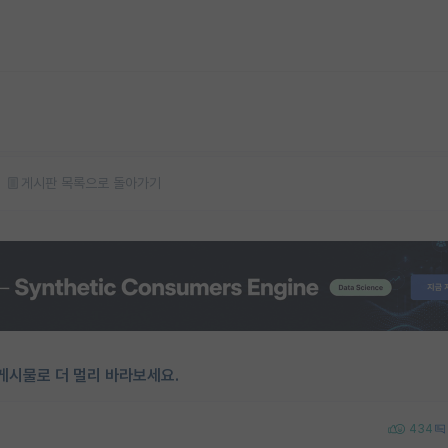
게시판 목록으로 돌아가기
게시물로 더 멀리 바라보세요.
434