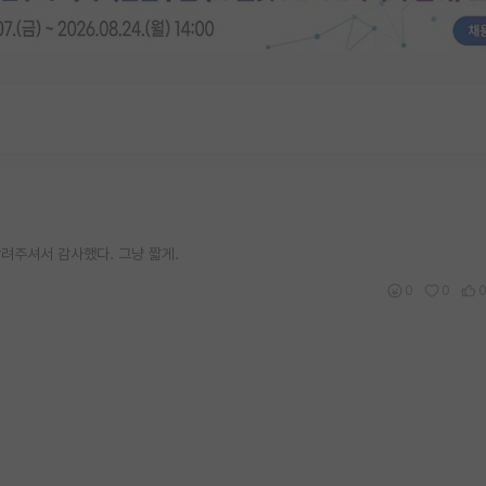
려주셔서 감사했다. 그냥 짧게.
0
0