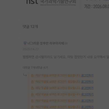
댓글 12개
너그러운 앙투안 라부아지에
2025.04.22
찜찜하면 감사멜이라도 남기세요. 미팅 잡았던거 내용 요약해서 알
대댓글 7개
대댓글 쓰기
해당 댓글을 보려면 로그인이 필요합니다.
로그인하기
해당 댓글을 보려면 로그인이 필요합니다.
로그인하기
해당 댓글을 보려면 로그인이 필요합니다.
로그인하기
해당 댓글을 보려면 로그인이 필요합니다.
로그인하기
해당 댓글을 보려면 로그인이 필요합니다.
로그인하기
해당 댓글을 보려면 로그인이 필요합니다.
로그인하기