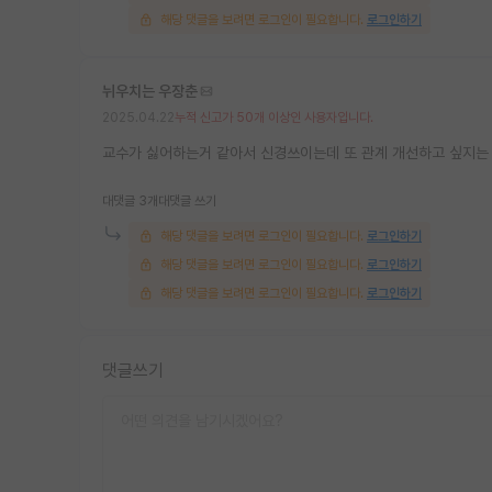
해당 댓글을 보려면 로그인이 필요합니다.
로그인하기
뉘우치는 우장춘
2025.04.22
누적 신고가 50개 이상인 사용자입니다.
교수가 싫어하는거 같아서 신경쓰이는데 또 관계 개선하고 싶지는 
대댓글 3개
대댓글 쓰기
해당 댓글을 보려면 로그인이 필요합니다.
로그인하기
해당 댓글을 보려면 로그인이 필요합니다.
로그인하기
해당 댓글을 보려면 로그인이 필요합니다.
로그인하기
댓글쓰기