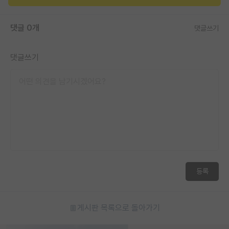
댓글 0개
댓글쓰기
댓글쓰기
등록
게시판 목록으로 돌아가기