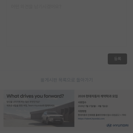
등록
게시판 목록으로 돌아가기