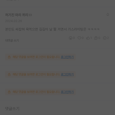
허기진 마리 퀴리
2024.02.26
본인도 싸잡혀 욕먹으면 길길이 날 뛸 거면서 가스라이팅은 ㅋㅋㅋㅋ
0
0
1
0
2
대댓글 쓰기
해당 댓글을 보려면 로그인이 필요합니다.
로그인하기
해당 댓글을 보려면 로그인이 필요합니다.
로그인하기
해당 댓글을 보려면 로그인이 필요합니다.
로그인하기
댓글쓰기