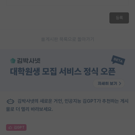
등록
게시판 목록으로 돌아가기
김박사넷의 새로운 거인, 인공지능 김GPT가 추천하는 게시
물로 더 멀리 바라보세요.
김GPT