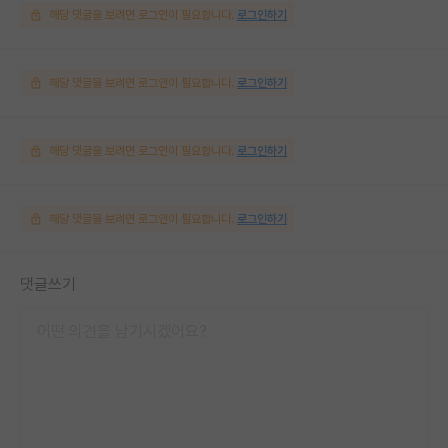
해당 댓글을 보려면 로그인이 필요합니다.
로그인하기
해당 댓글을 보려면 로그인이 필요합니다.
로그인하기
해당 댓글을 보려면 로그인이 필요합니다.
로그인하기
해당 댓글을 보려면 로그인이 필요합니다.
로그인하기
댓글쓰기