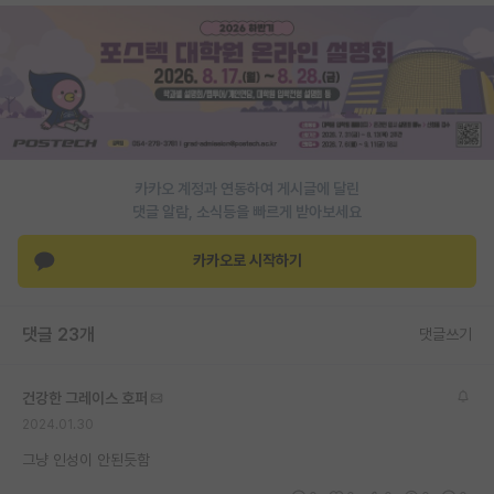
재팬라운지 🌸
카카오 계정과 연동하여 게시글에 달린
댓글 알람, 소식등을 빠르게 받아보세요
카카오로 시작하기
댓글 23개
댓글쓰기
건강한 그레이스 호퍼
2024.01.30
그냥 인성이 안된듯함