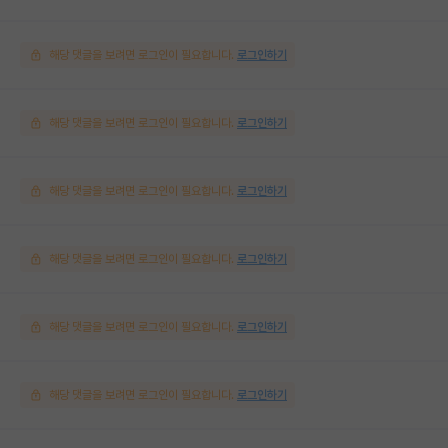
해당 댓글을 보려면 로그인이 필요합니다.
로그인하기
해당 댓글을 보려면 로그인이 필요합니다.
로그인하기
해당 댓글을 보려면 로그인이 필요합니다.
로그인하기
해당 댓글을 보려면 로그인이 필요합니다.
로그인하기
해당 댓글을 보려면 로그인이 필요합니다.
로그인하기
해당 댓글을 보려면 로그인이 필요합니다.
로그인하기