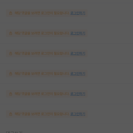
해당 댓글을 보려면 로그인이 필요합니다.
로그인하기
해당 댓글을 보려면 로그인이 필요합니다.
로그인하기
해당 댓글을 보려면 로그인이 필요합니다.
로그인하기
해당 댓글을 보려면 로그인이 필요합니다.
로그인하기
해당 댓글을 보려면 로그인이 필요합니다.
로그인하기
해당 댓글을 보려면 로그인이 필요합니다.
로그인하기