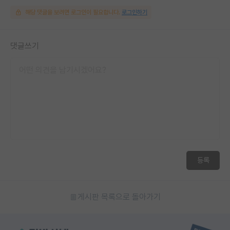
해당 댓글을 보려면 로그인이 필요합니다.
로그인하기
댓글쓰기
등록
게시판 목록으로 돌아가기