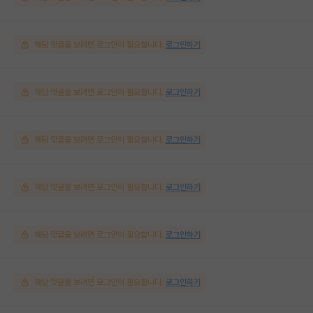
해당 댓글을 보려면 로그인이 필요합니다.
로그인하기
해당 댓글을 보려면 로그인이 필요합니다.
로그인하기
해당 댓글을 보려면 로그인이 필요합니다.
로그인하기
해당 댓글을 보려면 로그인이 필요합니다.
로그인하기
해당 댓글을 보려면 로그인이 필요합니다.
로그인하기
해당 댓글을 보려면 로그인이 필요합니다.
로그인하기