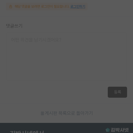
해당 댓글을 보려면 로그인이 필요합니다.
로그인하기
댓글쓰기
등록
게시판 목록으로 돌아가기