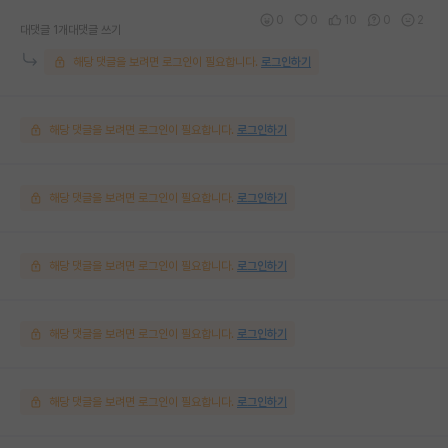
0
0
10
0
2
대댓글 1개
대댓글 쓰기
해당 댓글을 보려면 로그인이 필요합니다.
로그인하기
해당 댓글을 보려면 로그인이 필요합니다.
로그인하기
해당 댓글을 보려면 로그인이 필요합니다.
로그인하기
해당 댓글을 보려면 로그인이 필요합니다.
로그인하기
해당 댓글을 보려면 로그인이 필요합니다.
로그인하기
해당 댓글을 보려면 로그인이 필요합니다.
로그인하기